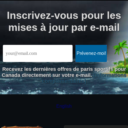
Inscrivez-vous pour les
mises à jour par e-mail
Recevez les dernières offres de paris sportifs pour
Canada directement sur votre e-mail.
[Informations
complémentaires]
English