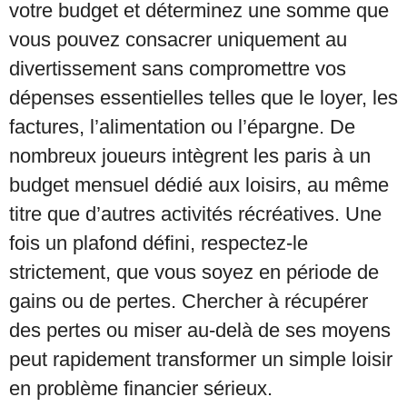
votre budget et déterminez une somme que
vous pouvez consacrer uniquement au
divertissement sans compromettre vos
dépenses essentielles telles que le loyer, les
factures, l’alimentation ou l’épargne. De
nombreux joueurs intègrent les paris à un
budget mensuel dédié aux loisirs, au même
titre que d’autres activités récréatives. Une
fois un plafond défini, respectez-le
strictement, que vous soyez en période de
gains ou de pertes. Chercher à récupérer
des pertes ou miser au-delà de ses moyens
peut rapidement transformer un simple loisir
en problème financier sérieux.