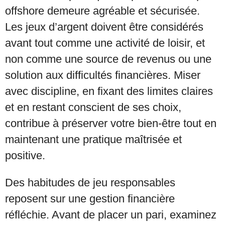
offshore demeure agréable et sécurisée.
Les jeux d’argent doivent être considérés
avant tout comme une activité de loisir, et
non comme une source de revenus ou une
solution aux difficultés financières. Miser
avec discipline, en fixant des limites claires
et en restant conscient de ses choix,
contribue à préserver votre bien-être tout en
maintenant une pratique maîtrisée et
positive.
Des habitudes de jeu responsables
reposent sur une gestion financière
réfléchie. Avant de placer un pari, examinez