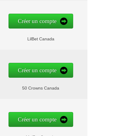
Créer un compte
LilBet Canada
Créer un compte
50 Crowns Canada
Créer un compte