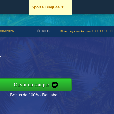
Sports Leagues
▼
NHL Hockey
oms
NFL Football
⚾
MLB
Blue Jays vs Astros 13:10 CDT 08/05/2026
MLB Baseball
NBA Basketball
PGA Golf
a
APT Tennis
MLS Soccer
More Leagues..
Ouvrir un compte
Bonus de 100% - BetLabel