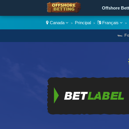
Offshore Bet
Canada
Principal
Français
É
>
>
>
Matchs à ven
🏎️
Formula 1
Nous contact