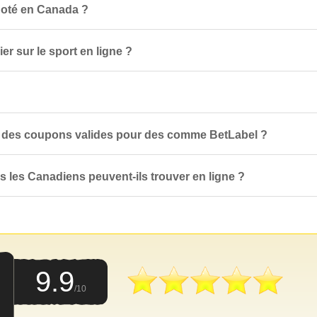
t-il le le mieux noté en Canada ?
r sur le sport en ligne ?
Où puis-je trouver des promotions et des coupons valides pour des comme BetLabel ?
is les Canadiens peuvent-ils trouver en ligne ?
9.9
/10