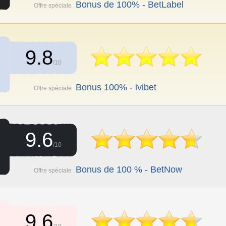
Bonus de 100% - BetLabel
Offre spéciale
9.8
/10
Bonus 100% - ivibet
Offre spéciale
9.6
/10
Bonus de 100 % - BetNow
Offre spéciale
9.6