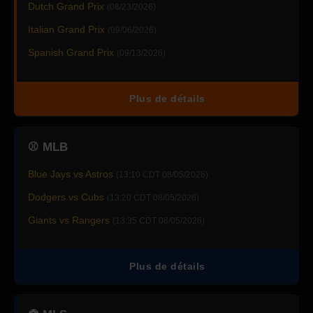
Dutch Grand Prix
(08/23/2026)
Italian Grand Prix
(09/06/2026)
Spanish Grand Prix
(09/13/2026)
Plus de détails
⚾
MLB
Blue Jays vs Astros
(13:10 CDT 08/05/2026)
Dodgers vs Cubs
(13:20 CDT 08/05/2026)
Giants vs Rangers
(13:35 CDT 08/05/2026)
Plus de détails