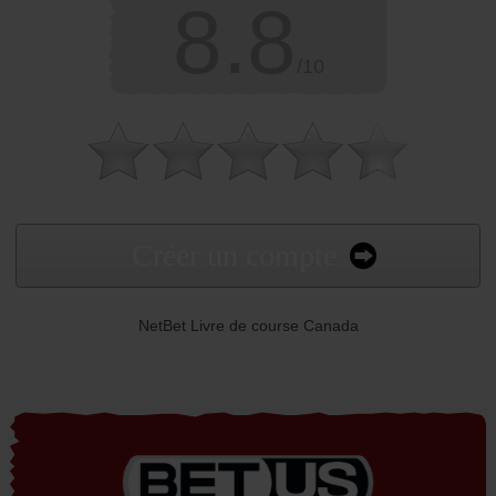
8.8
/10
Créer un compte
NetBet Livre de course Canada