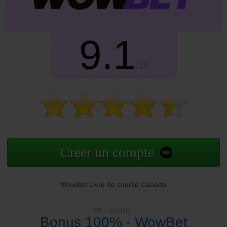
9.1
/10
Créer un compte
WowBet Livre de course Canada
Offre spéciale
Bonus 100% - WowBet