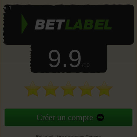
9.9
/10
Créer un compte
BetLabel Livre de course Canada