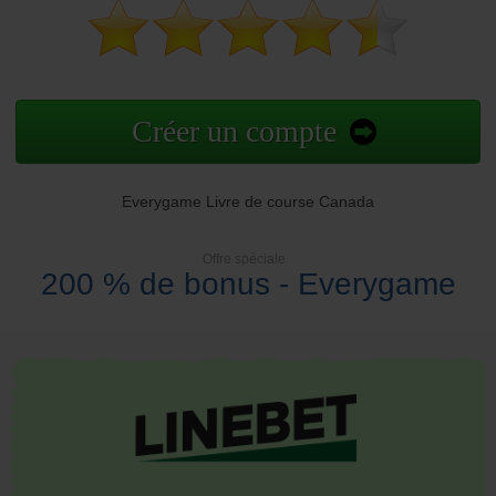
Créer un compte
Everygame Livre de course Canada
Offre spéciale
200 % de bonus - Everygame