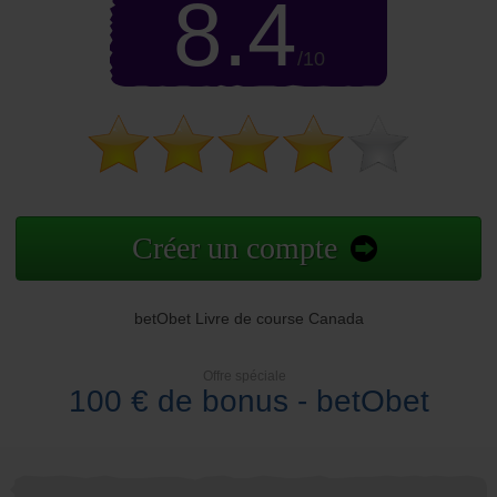
8.4
/10
Créer un compte
betObet Livre de course Canada
Offre spéciale
100 € de bonus - betObet