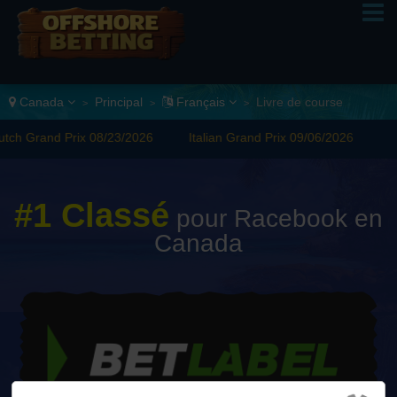
Canada
Principal
Français
Livre de course
>
>
>
08/23/2026
Italian Grand Prix 09/06/2026
⚾
MLB
#1 Classé
pour Racebook en
Canada