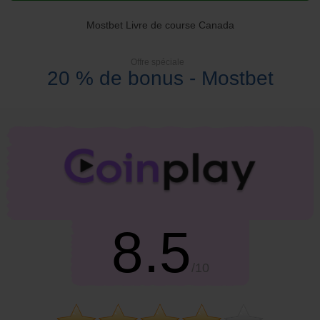
Mostbet Livre de course Canada
Offre spéciale
20 % de bonus - Mostbet
8.5
/10