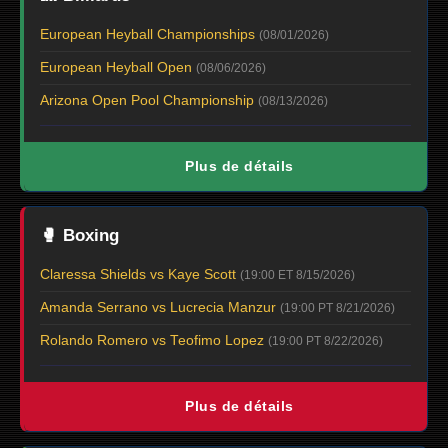
European Heyball Championships
(08/01/2026)
European Heyball Open
(08/06/2026)
Arizona Open Pool Championship
(08/13/2026)
Plus de détails
🥊
Boxing
Claressa Shields vs Kaye Scott
(19:00 ET 8/15/2026)
Amanda Serrano vs Lucrecia Manzur
(19:00 PT 8/21/2026)
Rolando Romero vs Teofimo Lopez
(19:00 PT 8/22/2026)
Plus de détails