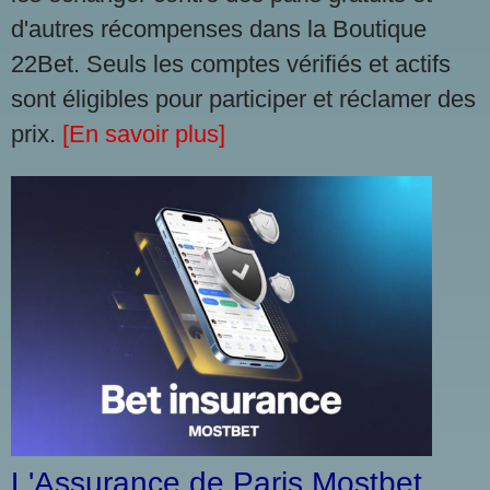
d'autres récompenses dans la Boutique
22Bet. Seuls les comptes vérifiés et actifs
sont éligibles pour participer et réclamer des
prix.
[En savoir plus]
L'Assurance de Paris Mostbet