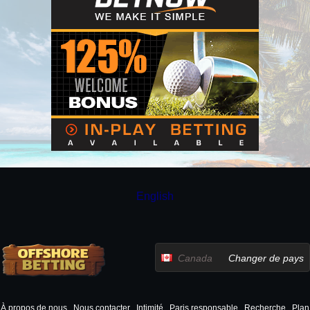
English
Canada
Changer de pays
À propos de nous
Nous contacter
Intimité
Paris responsable
Recherche
Plan