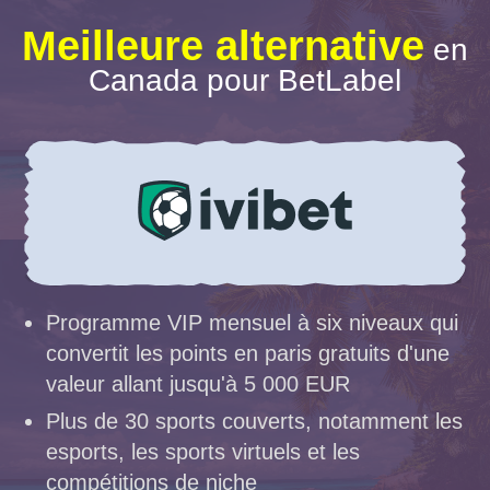
Meilleure alternative
en
Canada pour BetLabel
Programme VIP mensuel à six niveaux qui
convertit les points en paris gratuits d'une
valeur allant jusqu'à 5 000 EUR
Plus de 30 sports couverts, notamment les
esports, les sports virtuels et les
compétitions de niche