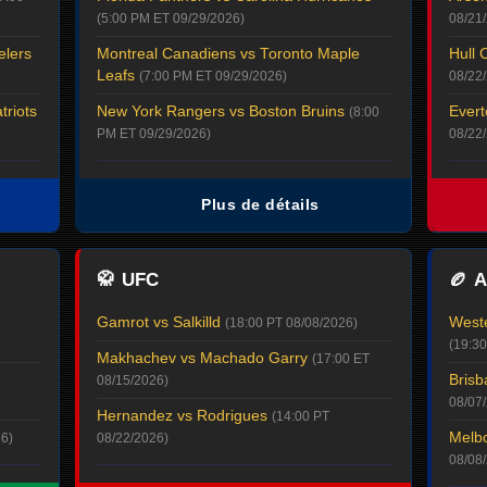
(5:00 PM ET 09/29/2026)
08/21
elers
Montreal Canadiens vs Toronto Maple
Hull 
Leafs
(7:00 PM ET 09/29/2026)
08/22
triots
New York Rangers vs Boston Bruins
Evert
(8:00
PM ET 09/29/2026)
08/22
Plus de détails
🥋
UFC
🏉
A
Gamrot vs Salkilld
Weste
(18:00 PT 08/08/2026)
(19:3
Makhachev vs Machado Garry
(17:00 ET
Bris
08/15/2026)
08/07
Hernandez vs Rodrigues
(14:00 PT
Melb
6)
08/22/2026)
08/08