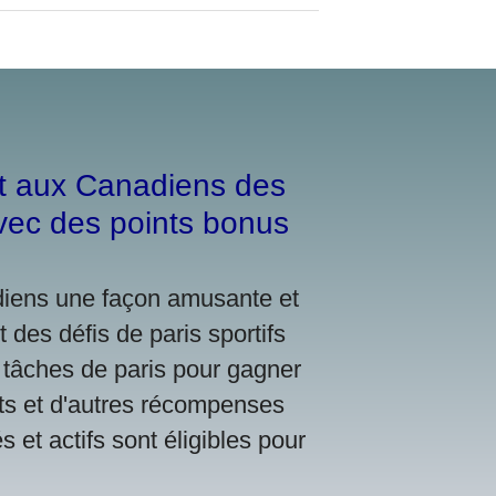
nt aux Canadiens des
avec des points bonus
diens une façon amusante et
 des défis de paris sportifs
tâches de paris pour gagner
its et d'autres récompenses
 et actifs sont éligibles pour