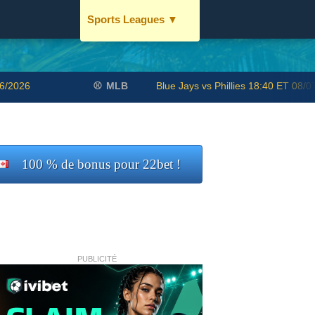
Sports Leagues
▼
NHL Hockey
oms
NFL Football
⚾
MLB
Blue Jays vs Phillies 18:40 ET 08/07/2026
Mets
MLB Baseball
NBA Basketball
PGA Golf
APT Tennis
100 % de bonus pour 22bet !
MLS Soccer
More Leagues..
PUBLICITÉ