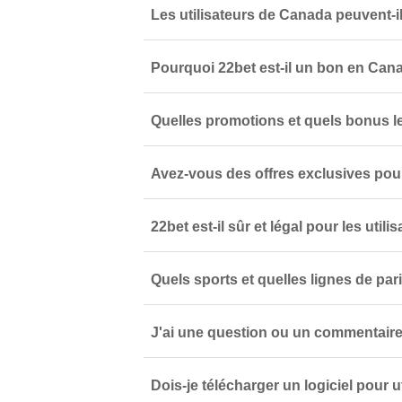
Les utilisateurs de Canada peuvent-il
Pourquoi 22bet est-il un 
Quelles promotions et quels bonus le
Avez-vous des offres exclusives pou
22bet est-il sûr et légal pour les util
Quels sports et quelles lignes de pari
J'ai une question ou un commentaire 
Dois-je télécharger un logiciel pour ut