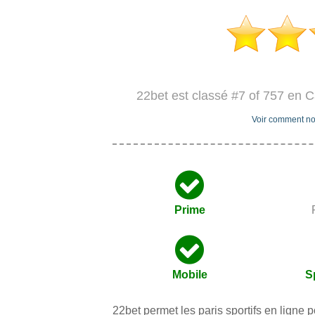
22bet est classé #7 of 757 en Ca
Voir comment no
Prime
Mobile
S
22bet permet les paris sportifs en ligne