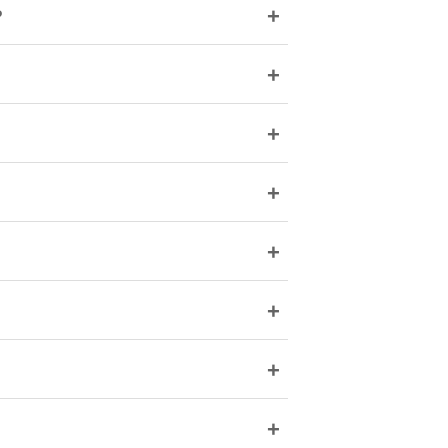
+
?
+
+
+
+
+
+
+