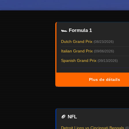
🏎️
Formula 1
Dutch Grand Prix
(08/23/2026)
Italian Grand Prix
(09/06/2026)
Spanish Grand Prix
(09/13/2026)
Plus de détails
🏈
NFL
Detroit Lions vs Cincinnati Bengals
(0